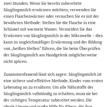
zwei Stunden. Wenn Sie bereits zubereitete
Säuglingsmilch erwärmen möchten, verwenden Sie
einen Flaschenwärmer oder versuchen Sie es mit der
bewährten Methode: Stellen Sie die Flasche in eine
Schüssel mit warmem Wasser. Vermeiden Sie das
Erwärmen von Säuglingsmilch in der Mikrowelle – dies
kann zu ungleichmäßiger Erwärmung und der Bildung
von „heißen Stellen“ führen, die Sie beim Überprüfen
der Säuglingsmilch am Handgelenk möglicherweise
nicht spüren.
Zusammenfassend lässt sich sagen: Säuglingsmilch ist
eine sichere und effektive Methode, Kinder vom ersten
Lebenstag an zu ernähren. Um alle Nährstoffe der
Säuglingsmilch vollständig zu erhalten, muss sie bei
der richtigen Temperatur zubereitet werden. Die
ideale Lösung und große Hilfe für Eltern, die ihre