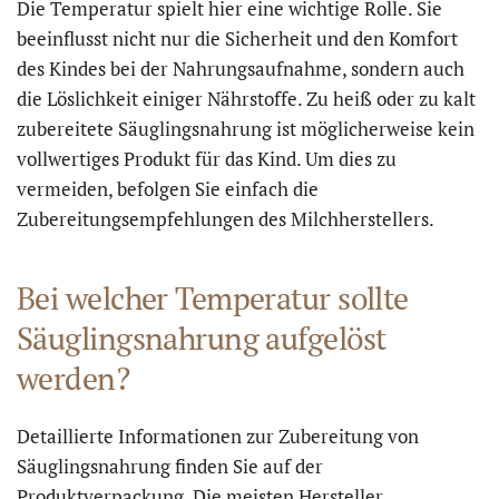
Die Temperatur spielt hier eine wichtige Rolle. Sie
beeinflusst nicht nur die Sicherheit und den Komfort
des Kindes bei der Nahrungsaufnahme, sondern auch
die Löslichkeit einiger Nährstoffe. Zu heiß oder zu kalt
zubereitete Säuglingsnahrung ist möglicherweise kein
vollwertiges Produkt für das Kind. Um dies zu
vermeiden, befolgen Sie einfach die
Zubereitungsempfehlungen des Milchherstellers.
Bei welcher Temperatur sollte
Säuglingsnahrung aufgelöst
werden?
Detaillierte Informationen zur Zubereitung von
Säuglingsnahrung finden Sie auf der
Produktverpackung. Die meisten Hersteller