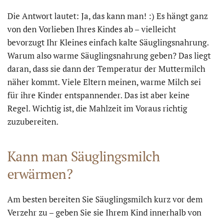
Die Antwort lautet: Ja, das kann man! :) Es hängt ganz
von den Vorlieben Ihres Kindes ab – vielleicht
bevorzugt Ihr Kleines einfach kalte Säuglingsnahrung.
Warum also warme Säuglingsnahrung geben? Das liegt
daran, dass sie dann der Temperatur der Muttermilch
näher kommt. Viele Eltern meinen, warme Milch sei
für ihre Kinder entspannender. Das ist aber keine
Regel. Wichtig ist, die Mahlzeit im Voraus richtig
zuzubereiten.
Kann man Säuglingsmilch
erwärmen?
Am besten bereiten Sie Säuglingsmilch kurz vor dem
Verzehr zu – geben Sie sie Ihrem Kind innerhalb von