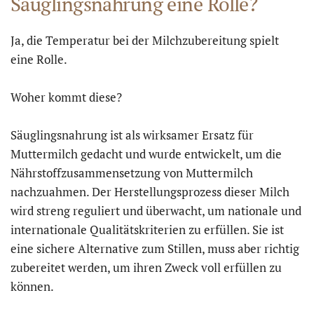
Säuglingsnahrung eine Rolle?
Ja, die Temperatur bei der Milchzubereitung spielt
eine Rolle.
Woher kommt diese?
Säuglingsnahrung ist als wirksamer Ersatz für
Muttermilch gedacht und wurde entwickelt, um die
Nährstoffzusammensetzung von Muttermilch
nachzuahmen. Der Herstellungsprozess dieser Milch
wird streng reguliert und überwacht, um nationale und
internationale Qualitätskriterien zu erfüllen. Sie ist
eine sichere Alternative zum Stillen, muss aber richtig
zubereitet werden, um ihren Zweck voll erfüllen zu
können.