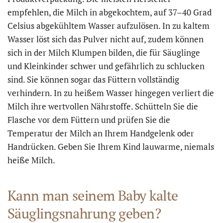
empfehlen, die Milch in abgekochtem, auf 37–40 Grad
Celsius abgekühltem Wasser aufzulösen. In zu kaltem
Wasser löst sich das Pulver nicht auf, zudem können
sich in der Milch Klumpen bilden, die für Säuglinge
und Kleinkinder schwer und gefährlich zu schlucken
sind. Sie können sogar das Füttern vollständig
verhindern. In zu heißem Wasser hingegen verliert die
Milch ihre wertvollen Nährstoffe. Schütteln Sie die
Flasche vor dem Füttern und prüfen Sie die
Temperatur der Milch an Ihrem Handgelenk oder
Handrücken. Geben Sie Ihrem Kind lauwarme, niemals
heiße Milch.
Kann man seinem Baby kalte
Säuglingsnahrung geben?