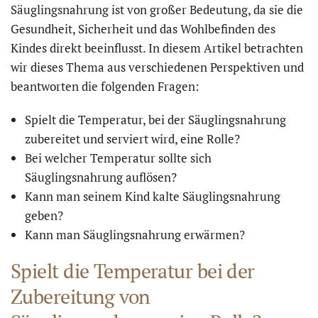
Säuglingsnahrung ist von großer Bedeutung, da sie die
Gesundheit, Sicherheit und das Wohlbefinden des
Kindes direkt beeinflusst. In diesem Artikel betrachten
wir dieses Thema aus verschiedenen Perspektiven und
beantworten die folgenden Fragen:
Spielt die Temperatur, bei der Säuglingsnahrung
zubereitet und serviert wird, eine Rolle?
Bei welcher Temperatur sollte sich
Säuglingsnahrung auflösen?
Kann man seinem Kind kalte Säuglingsnahrung
geben?
Kann man Säuglingsnahrung erwärmen?
Spielt die Temperatur bei der
Zubereitung von