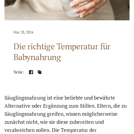
Mar 28, 2024
Die richtige Temperatur für
Babynahrung
Teile:
Säuglingsnahrung ist eine beliebte und bewährte
Alternative oder Ergänzung zum Stillen. Eltern, die zu
Säuglingsnahrung greifen, wissen möglicherweise
zunächst nicht, wie sie diese zubereiten und
verabreichen sollen. Die Temperatur der