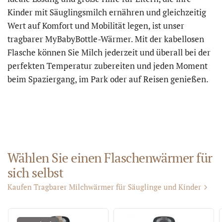
Kinder mit Säuglingsmilch ernähren und gleichzeitig
Wert auf Komfort und Mobilität legen, ist unser
tragbarer MyBabyBottle-Wärmer. Mit der kabellosen
Flasche können Sie Milch jederzeit und überall bei der
perfekten Temperatur zubereiten und jeden Moment
beim Spaziergang, im Park oder auf Reisen genießen.
Wählen Sie einen Flaschenwärmer für
sich selbst
Kaufen Tragbarer Milchwärmer für Säuglinge und Kinder